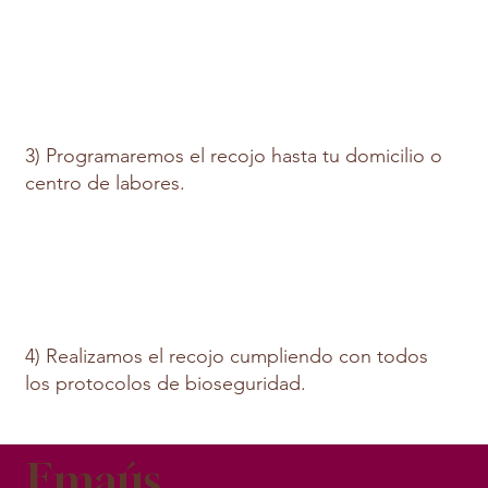
3) Programaremos el recojo hasta tu domicilio o
centro de labores.
4) Realizamos el recojo cumpliendo con todos
los protocolos de bioseguridad.
Emaús