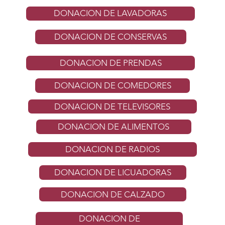
DONACION DE LAVADORAS
DONACION DE CONSERVAS
DONACION DE PRENDAS
DONACION DE COMEDORES
DONACION DE TELEVISORES
DONACION DE ALIMENTOS
DONACION DE RADIOS
DONACION DE LICUADORAS
DONACION DE CALZADO
DONACION DE