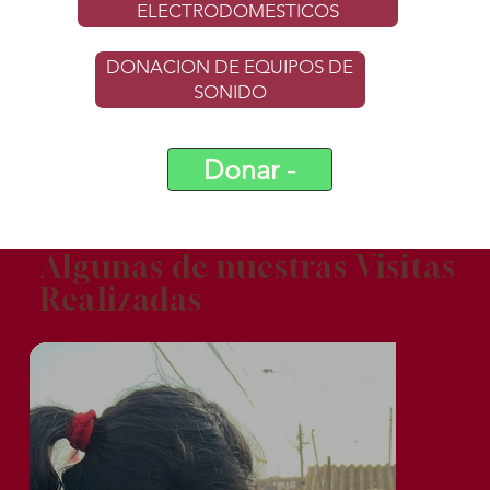
ELECTRODOMESTICOS
DONACION DE EQUIPOS DE
SONIDO
Donar -
Algunas de nuestras Visitas
Realizadas