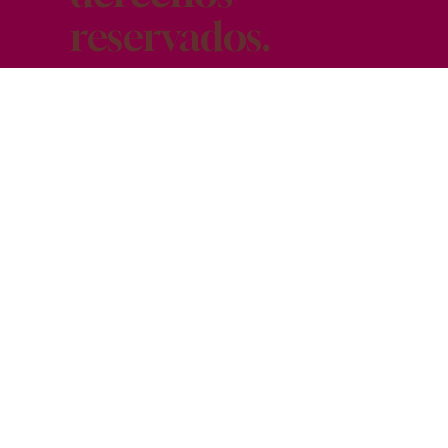
reservados.