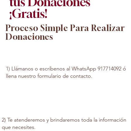
tus Donaciones
¡Gratis!
Proceso Simple Para Realizar
Donaciones
1) Llámanos o escríbenos al WhatsApp 917714092 ó
llena nuestro formulario de contacto.
2) Te atenderemos y brindaremos toda la información
que necesites.